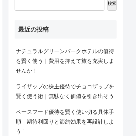
検索
最近の投稿
ナチュラルグリーンパークホテルの優待
を賢く使う｜費用を抑えて旅を充実しま
せんか！
ライザップの株主優待でチョコザップを
賢く使う術｜無駄なく価値を引き出そう
ベースフード優待を賢く使い切る具体手
順｜期待利回りと節約効果を再設計しよ
う！