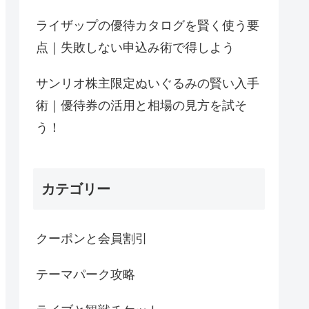
ライザップの優待カタログを賢く使う要
点｜失敗しない申込み術で得しよう
サンリオ株主限定ぬいぐるみの賢い入手
術｜優待券の活用と相場の見方を試そ
う！
カテゴリー
クーポンと会員割引
テーマパーク攻略