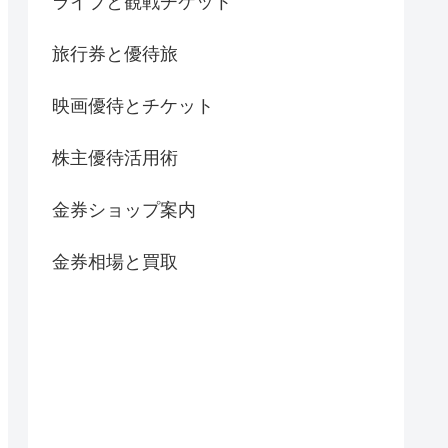
ライブと観戦チケット
旅行券と優待旅
映画優待とチケット
株主優待活用術
金券ショップ案内
金券相場と買取