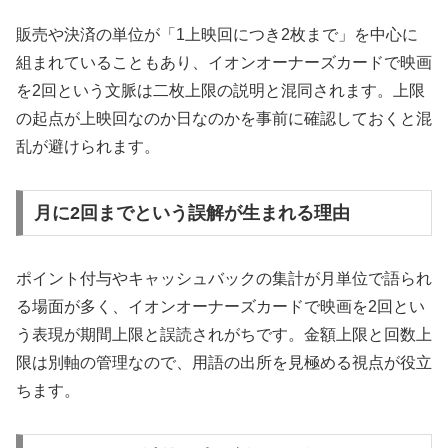
販売や決済の単位が「1上映回につき2枚まで」を中心に
組まれていることもあり、イオンオーナーズカードで映画
を2回という文脈は二枚上限の説明と混同されます。上限
の起点が上映回なのか日なのかを事前に確認しておくと混
乱が避けられます。
月に2回までという誤解が生まれる理由
ポイント付与やキャッシュバックの集計が月単位で語られ
る場面が多く、イオンオーナーズカードで映画を2回とい
う表現が期間上限と誤読されがちです。金額上限と回数上
限は別軸の管理なので、用語の出所を見極める視点が役立
ちます。