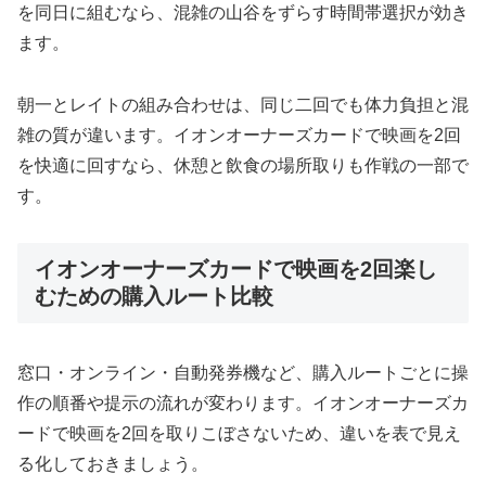
を同日に組むなら、混雑の山谷をずらす時間帯選択が効き
ます。
朝一とレイトの組み合わせは、同じ二回でも体力負担と混
雑の質が違います。イオンオーナーズカードで映画を2回
を快適に回すなら、休憩と飲食の場所取りも作戦の一部で
す。
イオンオーナーズカードで映画を2回楽し
むための購入ルート比較
窓口・オンライン・自動発券機など、購入ルートごとに操
作の順番や提示の流れが変わります。イオンオーナーズカ
ードで映画を2回を取りこぼさないため、違いを表で見え
る化しておきましょう。