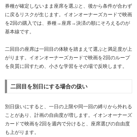
券種が確定しないまま座席を選ぶと、後から条件が合わず
に戻るリスクが生じます。イオンオーナーズカードで映画
を2回の購入では、券種→座席→決済の順にそろえるのが
基本線です。
二回目の座席は一回目の体験を踏まえて選ぶと満足度が上
がります。イオンオーナーズカードで映画を2回のループ
を良質に回すため、小さな学習をその場で反映します。
二回目を別日にする場合の扱い
別日扱いにすると、一日の上限や同一回の縛りから外れる
ことがあり、計画の自由度が増します。イオンオーナーズ
カードで映画を2回を週内で分けると、座席選びの自由度
も上がります。