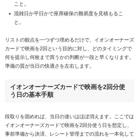
こと。
混雑日か平日かで座席確保の難易度を見積もるこ
と。
リストの観点を一つずつ埋めるだけで、イオンオーナーズ
カードで映画を2回という目的に対し、どのタイミングで
何を提示し何枚まで買うかの判断が一段と早くなります。
準備の質が当日の快適さを左右します。
イオンオーナーズカードで映画を2回分使
う日の基本手順
段取りを固めれば、当日の迷いはほぼ消えます。ここでは
イオンオーナーズカードで映画を2回分使う日を想定し、
事前準備から決済、レシート管理までの流れを一本化して