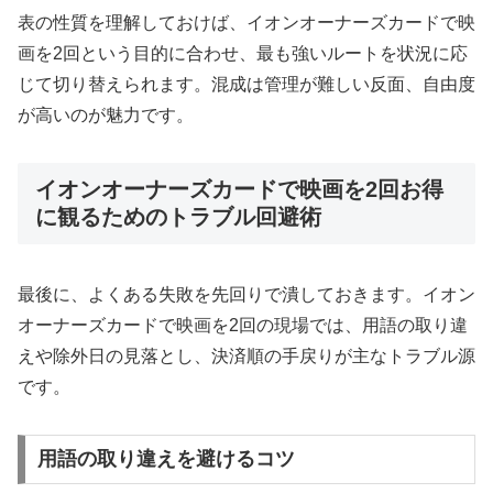
表の性質を理解しておけば、イオンオーナーズカードで映
画を2回という目的に合わせ、最も強いルートを状況に応
じて切り替えられます。混成は管理が難しい反面、自由度
が高いのが魅力です。
イオンオーナーズカードで映画を2回お得
に観るためのトラブル回避術
最後に、よくある失敗を先回りで潰しておきます。イオン
オーナーズカードで映画を2回の現場では、用語の取り違
えや除外日の見落とし、決済順の手戻りが主なトラブル源
です。
用語の取り違えを避けるコツ