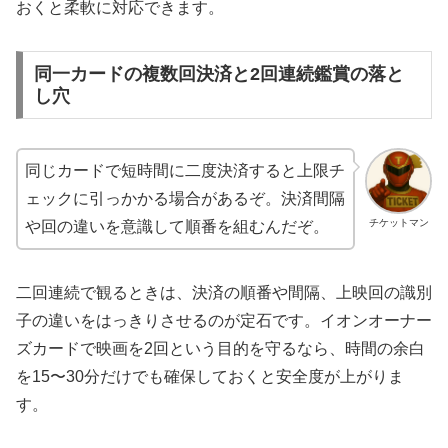
おくと柔軟に対応できます。
同一カードの複数回決済と2回連続鑑賞の落と
し穴
同じカードで短時間に二度決済すると上限チ
ェックに引っかかる場合があるぞ。決済間隔
チケットマン
や回の違いを意識して順番を組むんだぞ。
二回連続で観るときは、決済の順番や間隔、上映回の識別
子の違いをはっきりさせるのが定石です。イオンオーナー
ズカードで映画を2回という目的を守るなら、時間の余白
を15〜30分だけでも確保しておくと安全度が上がりま
す。