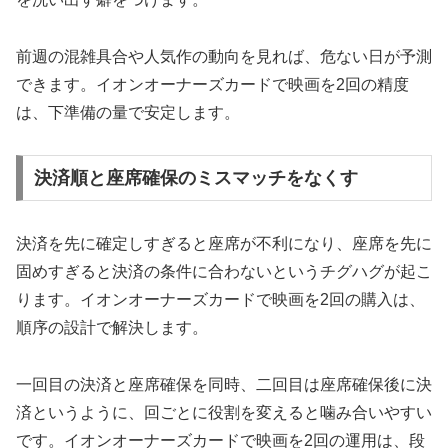
前週の混雑具合や人気作の動向を見れば、危ない日が予測
できます。イオンオーナーズカードで映画を2回の精度
は、下準備の量で安定します。
決済順と座席確保のミスマッチをなくす
決済を先に確定しすぎると座席が不利になり、座席を先に
固めすぎると決済の条件に合わないというチグハグが起こ
ります。イオンオーナーズカードで映画を2回の購入は、
順序の設計で解決します。
一回目の決済と座席確保を同時、二回目は座席確保後に決
済というように、回ごとに役割を変えると噛み合いやすい
です。イオンオーナーズカードで映画を2回の運用は、段