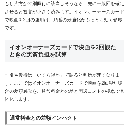
もし片方が特別興行に該当しそうなら、先に一般回を確定
させると被害が小さく済みます。イオンオーナーズカード
で映画を2回の運用は、順番の最適化がもっとも効く領域
です。
イオンオーナーズカードで映画を2回観た
ときの実質負担を試算
割引や優待は「いくら得か」で語ると判断が速くなりま
す。ここではイオンオーナーズカードで映画を2回観た場
合の差額感覚を、通常料金との差と周辺コストの視点で具
体化します。
通常料金との差額インパクト