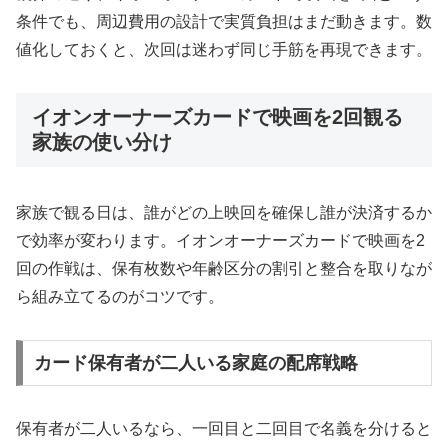
条件でも、周辺費用の設計で実質負担はまだ動きます。数
値化しておくと、次回は迷わず同じ手筋を再現できます。
イオンオーナーズカードで映画を2回観る
家族の使い分け
家族で観る日は、誰がどの上映回を確保し誰が決済するか
で効率が変わります。イオンオーナーズカードで映画を2
回の作戦は、保有枚数や年齢区分の割引と整合を取りなが
ら組み立てるのがコツです。
カード保有者が二人いる家庭の配席戦略
保有者が二人いるなら、一回目と二回目で名義を分けると