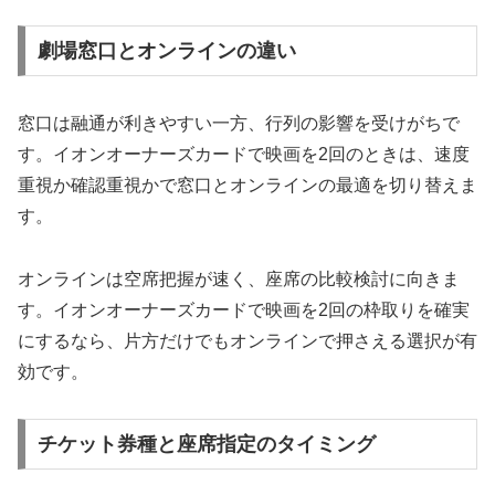
劇場窓口とオンラインの違い
窓口は融通が利きやすい一方、行列の影響を受けがちで
す。イオンオーナーズカードで映画を2回のときは、速度
重視か確認重視かで窓口とオンラインの最適を切り替えま
す。
オンラインは空席把握が速く、座席の比較検討に向きま
す。イオンオーナーズカードで映画を2回の枠取りを確実
にするなら、片方だけでもオンラインで押さえる選択が有
効です。
チケット券種と座席指定のタイミング