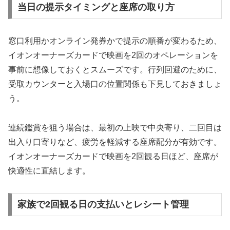
当日の提示タイミングと座席の取り方
窓口利用かオンライン発券かで提示の順番が変わるため、
イオンオーナーズカードで映画を2回のオペレーションを
事前に想像しておくとスムーズです。行列回避のために、
受取カウンターと入場口の位置関係も下見しておきましょ
う。
連続鑑賞を狙う場合は、最初の上映で中央寄り、二回目は
出入り口寄りなど、疲労を軽減する座席配分が有効です。
イオンオーナーズカードで映画を2回観る日ほど、座席が
快適性に直結します。
家族で2回観る日の支払いとレシート管理