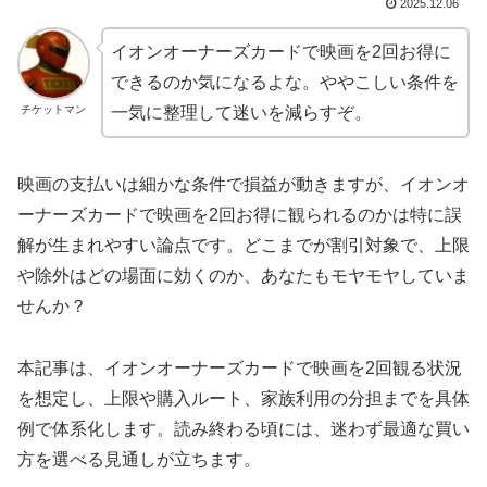
2025.12.06
イオンオーナーズカードで映画を2回お得に
できるのか気になるよな。ややこしい条件を
チケットマン
一気に整理して迷いを減らすぞ。
映画の支払いは細かな条件で損益が動きますが、イオンオ
ーナーズカードで映画を2回お得に観られるのかは特に誤
解が生まれやすい論点です。どこまでが割引対象で、上限
や除外はどの場面に効くのか、あなたもモヤモヤしていま
せんか？
本記事は、イオンオーナーズカードで映画を2回観る状況
を想定し、上限や購入ルート、家族利用の分担までを具体
例で体系化します。読み終わる頃には、迷わず最適な買い
方を選べる見通しが立ちます。