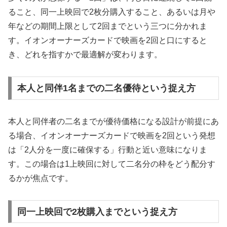
ること、同一上映回で2枚分購入すること、あるいは月や
年などの期間上限として2回までという三つに分かれま
す。イオンオーナーズカードで映画を2回と口にすると
き、どれを指すかで最適解が変わります。
本人と同伴1名までの二名優待という捉え方
本人と同伴者の二名までが優待価格になる設計が前提にあ
る場合、イオンオーナーズカードで映画を2回という発想
は「2人分を一度に確保する」行動と近い意味になりま
す。この場合は1上映回に対して二名分の枠をどう配分す
るかが焦点です。
同一上映回で2枚購入までという捉え方