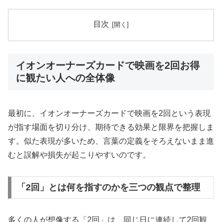
目次
イオンオーナーズカードで映画を2回お得
に観たい人への全体像
最初に、イオンオーナーズカードで映画を2回という表現
が指す場面を切り分け、期待できる効果と限界を把握しま
す。似た表現が多いため、言葉の定義をそろえないまま進
むと誤解や損失が起こりやすいのです。
「2回」とは何を指すのかを三つの観点で整理
多くの人が想像する「2回」は、同じ日に連続して2回観