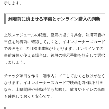
示します。
到着前に済ませる準備とオンライン購入の判断
上映スケジュールの確定、座席の埋まり具合、決済可否の
三点を到着前に確認しておくと、イオンオーナーズカード
で映画を2回の目標達成率が上がります。オンラインでの
事前確保が使える場合は、後段の提示手順を想定して選択
しましょう。
チェック項目を作り、端末内にメモしておくと抜けがなく
なります。イオンオーナーズカードで映画を2回観る計画
なら、上映間隔や移動時間も加味し、飲食やトイレの余白
も確保しておくと安心です。