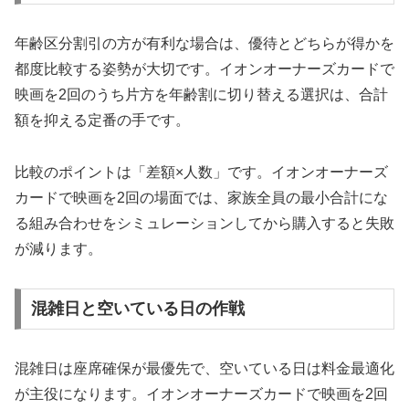
年齢区分割引の方が有利な場合は、優待とどちらが得かを
都度比較する姿勢が大切です。イオンオーナーズカードで
映画を2回のうち片方を年齢割に切り替える選択は、合計
額を抑える定番の手です。
比較のポイントは「差額×人数」です。イオンオーナーズ
カードで映画を2回の場面では、家族全員の最小合計にな
る組み合わせをシミュレーションしてから購入すると失敗
が減ります。
混雑日と空いている日の作戦
混雑日は座席確保が最優先で、空いている日は料金最適化
が主役になります。イオンオーナーズカードで映画を2回