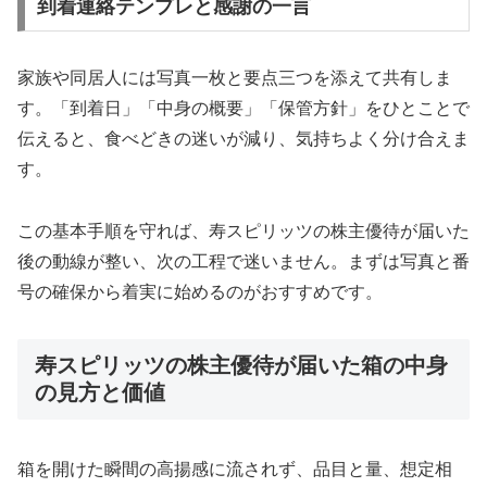
到着連絡テンプレと感謝の一言
家族や同居人には写真一枚と要点三つを添えて共有しま
す。「到着日」「中身の概要」「保管方針」をひとことで
伝えると、食べどきの迷いが減り、気持ちよく分け合えま
す。
この基本手順を守れば、寿スピリッツの株主優待が届いた
後の動線が整い、次の工程で迷いません。まずは写真と番
号の確保から着実に始めるのがおすすめです。
寿スピリッツの株主優待が届いた箱の中身
の見方と価値
箱を開けた瞬間の高揚感に流されず、品目と量、想定相