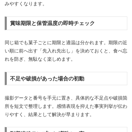
みやすくなります。
賞味期限と保管温度の即時チェック
同じ箱でも菓子ごとに期限と適温は分かれます。期限の近
い順に前へ出す「先入れ先出し」を決めておくと、食べ忘
れを防ぎ、無駄なく楽しめます。
不足や破損があった場合の初動
撮影データと番号を手元に置き、具体的な不足点や破損箇
所を短文で整理します。感情表現を抑えた事実列挙が伝わ
りやすく、結果として解決が早まります。