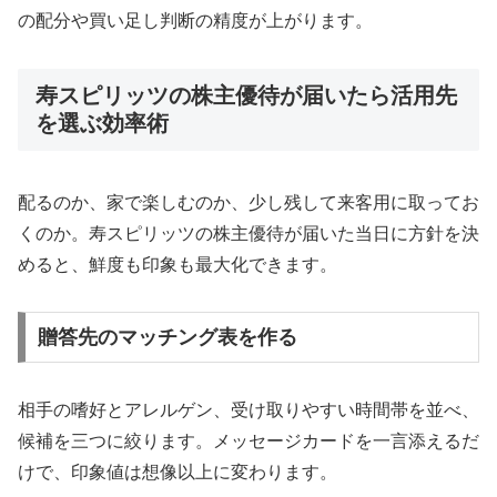
の配分や買い足し判断の精度が上がります。
寿スピリッツの株主優待が届いたら活用先
を選ぶ効率術
配るのか、家で楽しむのか、少し残して来客用に取ってお
くのか。寿スピリッツの株主優待が届いた当日に方針を決
めると、鮮度も印象も最大化できます。
贈答先のマッチング表を作る
相手の嗜好とアレルゲン、受け取りやすい時間帯を並べ、
候補を三つに絞ります。メッセージカードを一言添えるだ
けで、印象値は想像以上に変わります。