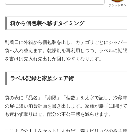
チケットマン
箱から個包装へ移すタイミング
到着日に外箱から個包装を出し、カテゴリごとにジッパー
袋へ入れ替えます。乾燥剤を再利用しつつ、ラベルに期限
を書けば先入れ先出しが回しやすくなります。
ラベル記録と家族シェア術
袋の表に「品名」「期限」「個数」を太字で記し、冷蔵庫
の扉に短い消費計画を書き出します。家族が勝手に開けて
も迷わず取り出せ、配分の不公平感を減らせます。
ここまでの工夫をセットにすれば、寿スピリッツの株主優