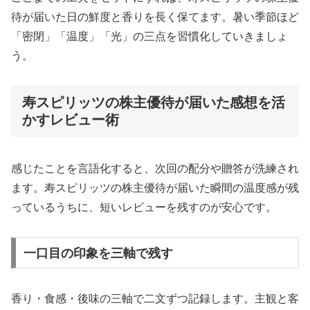
待が届いた日の鮮度と香りを長く保てます。暑い季節ほど
「密閉」「温度」「光」の三点を習慣化していきましょ
う。
寿スピリッツの株主優待が届いた感想を活
かすレビュー術
感じたことを言語化すると、次回の配分や贈答が洗練され
ます。寿スピリッツの株主優待が届いた瞬間の温度感が残
っているうちに、短いレビューを残すのが安心です。
一口目の印象を三軸で残す
香り・食感・後味の三軸で二文ずつ記録します。主観と客