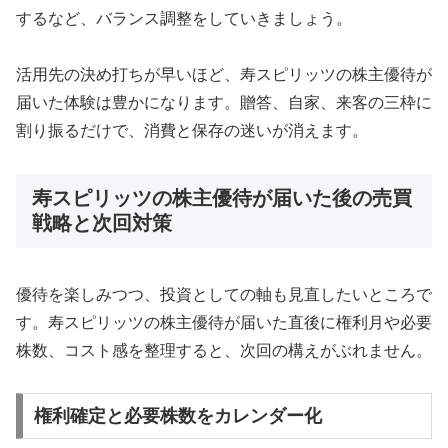
するなど、バランス調整をしていきましょう。
活用先の決め打ちが早いほど、寿スピリッツの株主優待が
届いた体験は豊かになります。贈答、自家、来客の三枠に
割り振るだけで、消費と保存の迷いが消えます。
寿スピリッツの株主優待が届いた後の売買
戦略と次回対策
優待を楽しみつつ、投資としての軸も見直したいところで
す。寿スピリッツの株主優待が届いた直後に権利月や必要
株数、コスト感を整理すると、次回の構えがぶれません。
権利確定と必要株数をカレンダー化