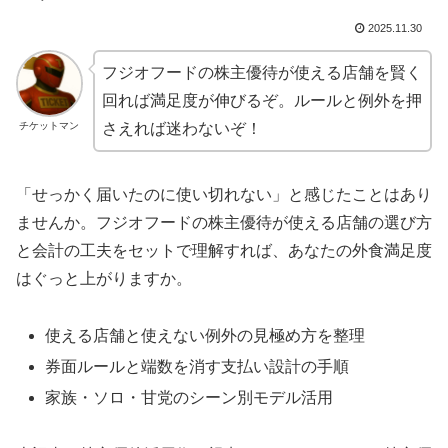
2025.11.30
フジオフードの株主優待が使える店舗を賢く
回れば満足度が伸びるぞ。ルールと例外を押
チケットマン
さえれば迷わないぞ！
「せっかく届いたのに使い切れない」と感じたことはあり
ませんか。フジオフードの株主優待が使える店舗の選び方
と会計の工夫をセットで理解すれば、あなたの外食満足度
はぐっと上がりますか。
使える店舗と使えない例外の見極め方を整理
券面ルールと端数を消す支払い設計の手順
家族・ソロ・甘党のシーン別モデル活用