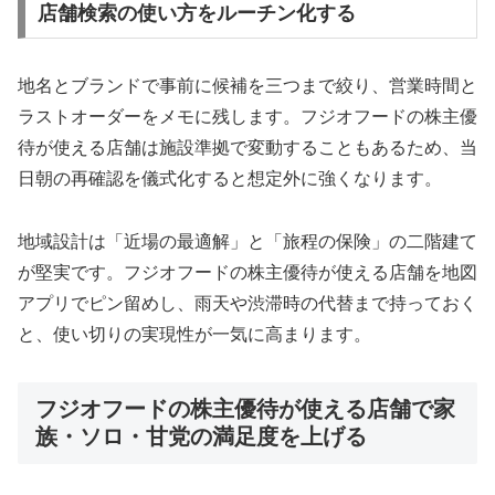
店舗検索の使い方をルーチン化する
地名とブランドで事前に候補を三つまで絞り、営業時間と
ラストオーダーをメモに残します。フジオフードの株主優
待が使える店舗は施設準拠で変動することもあるため、当
日朝の再確認を儀式化すると想定外に強くなります。
地域設計は「近場の最適解」と「旅程の保険」の二階建て
が堅実です。フジオフードの株主優待が使える店舗を地図
アプリでピン留めし、雨天や渋滞時の代替まで持っておく
と、使い切りの実現性が一気に高まります。
フジオフードの株主優待が使える店舗で家
族・ソロ・甘党の満足度を上げる