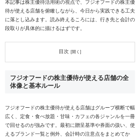
本記事は株主優待活用術の視点で、フジオフードの株主優
待が使える店舗を俯瞰しながら、今日から実践できる工夫
に落とし込みます。読み終えるころには、行き先と会計の
段取りが具体的に描けるはずです。
目次
フジオフードの株主優待が使える店舗の全
体像と基本ルール
フジオフードの株主優待が使える店舗はグループ横断で幅
広く、定食・食べ放題・甘味・カフェの各ジャンルを一冊
で回せるのが強みです。最初に贈呈基準や券面の扱い、使
えるブランド一覧と例外、会計時の注意点をまとめてか