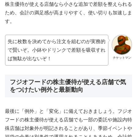
株主優待が使える店舗なら小さな追加で差額を整えられる
ため、会計の満足感が高まりやすく、使い切りも加速しま
す。
先に枚数を決めてから注文を組むのが実務的
で賢いぞ。小鉢やドリンクで差額を吸収すれ
チケットマン
ば無駄が出ないぞ！
フジオフードの株主優待が使える店舗で気
をつけたい例外と最新動向
最後に「例外」と「変化」に備えておきましょう。フジオ
フードの株主優待が使える店舗でも一部の委託や施設内特
殊店舗は対象外が明記されることがあり、季節イベントや
福袋の金券は別条件で運用されることもあるため、会計前