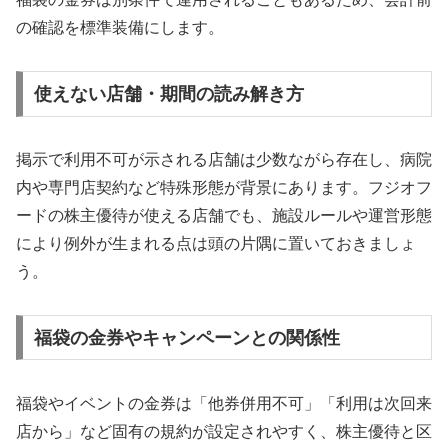
の確認を標準装備にします。
使えない店舗・期間の読み解き方
掲示で利用不可が示される店舗は少数ながら存在し、病院
内や専門店契約など特殊形態が背景にあります。フジオフ
ードの株主優待が使える店舗でも、施設ルールや運営形態
により例外が生まれる点は頭の片隅に置いておきましょ
う。
福袋の金券やキャンペーンとの関係性
福袋やイベントの金券は「他券併用不可」「利用は次回来
店から」など固有の規約が設定されやすく、株主優待と区