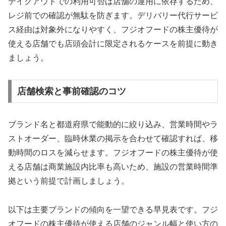
テイクアウトでの利用可否は店舗の運用に依存するため、
レジ前での確認が無駄を防ぎます。デリバリー代行サービ
ス経由は対象外になりやすく、フジオフードの株主優待が
使える店舗でも店頭会計に限定されるケースを前提に動き
ましょう。
店舗検索と事前確認のコツ
ブランド名と都道府県で能動的に絞り込み、営業時間やラ
ストオーダー、臨時休業の掲示を合わせて確認すれば、移
動時間のロスを減らせます。フジオフードの株主優待が使
える店舗は商業施設内比率も高いため、施設の営業時間準
拠という前提で計画しましょう。
以下は主要ブランドの傾向を一望できる早見表です。フジ
オフードの株主優待が使える店舗のジャンル幅と使い方の