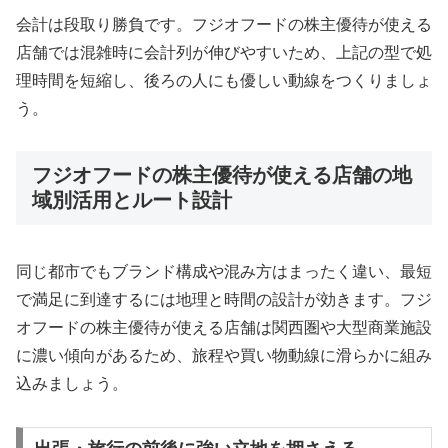
会計は段取り勝負です。フジオフードの株主優待が使える
店舗では混雑時に会計列が伸びやすいため、上記の型で処
理時間を短縮し、後ろの人にも優しい動線をつくりましょ
う。
フジオフードの株主優待が使える店舗の地
域別活用とルート設計
同じ都市でもブランド構成や混み方はまったく違い、最短
で満足に到達するには地理と時間の設計が効きます。フジ
オフードの株主優待が使える店舗は関西圏や大型商業施設
に濃い傾向があるため、旅程や買い物動線に滑らかに組み
込みましょう。