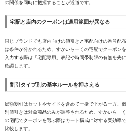
の関係を同時に把握することが近道です。
宅配と店内のクーポンは適用範囲が異なる
同じブランドでも店内向けの値引きと宅配向けの番号配布
は条件が分かれるため、すかいらーくの宅配でクーポンを
入力する際は「宅配専用」表記や時間帯制限の有無を先に
確認します。
割引タイプ別の基本ルールを押さえる
総額割引はセットやサイドを含めて一括で下がる一方、個
別値引きは対象商品のみが調整されるため、すかいらーく
の宅配でクーポンを選ぶ際はカート構成に対する実効率で
比較します。