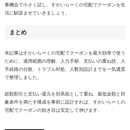
事機会で小さく試し、すかいらーくの宅配でクーポンを生
活に馴染ませていきましょう。
まとめ
本記事はすかいらーくの宅配でクーポンを最大効率で使う
ために、適用範囲の理解、入力手順、支払いの重ね技、入
手経路の分散、トラブル対処、人数別設計までを一気通貫
で整理しました。
総額割引と支払い還元を別系統として重ね、最低金額と対
象条件を満たす構成を事前に設計すれば、すかいらーくの
宅配でクーポンの効き目は安定して伸びます。