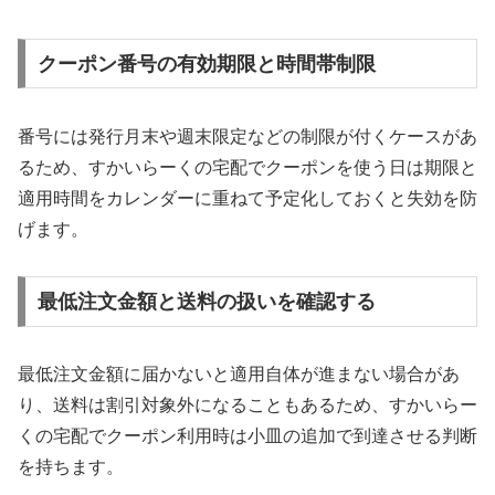
クーポン番号の有効期限と時間帯制限
番号には発行月末や週末限定などの制限が付くケースがあ
るため、すかいらーくの宅配でクーポンを使う日は期限と
適用時間をカレンダーに重ねて予定化しておくと失効を防
げます。
最低注文金額と送料の扱いを確認する
最低注文金額に届かないと適用自体が進まない場合があ
り、送料は割引対象外になることもあるため、すかいらー
くの宅配でクーポン利用時は小皿の追加で到達させる判断
を持ちます。