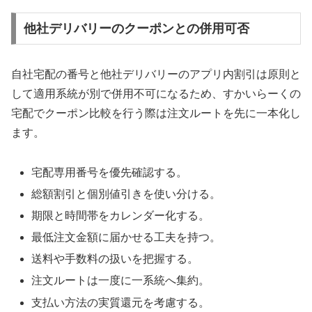
他社デリバリーのクーポンとの併用可否
自社宅配の番号と他社デリバリーのアプリ内割引は原則と
して適用系統が別で併用不可になるため、すかいらーくの
宅配でクーポン比較を行う際は注文ルートを先に一本化し
ます。
宅配専用番号を優先確認する。
総額割引と個別値引きを使い分ける。
期限と時間帯をカレンダー化する。
最低注文金額に届かせる工夫を持つ。
送料や手数料の扱いを把握する。
注文ルートは一度に一系統へ集約。
支払い方法の実質還元を考慮する。