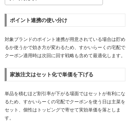
ポイント連携の使い分け
対象ブランドのポイント連携が用意されている場合は貯め
るか使うかで効き方が変わるため、すかいらーくの宅配で
クーポン適用時は次回に回す戦略も含めて最適化します。
家族注文はセット化で単価を下げる
単品を積むほど割引率が下がる場面ではセットが有利にな
るため、すかいらーくの宅配でクーポンを使う日は主菜を
セット、個性はトッピングで寄せて実効単価を落としま
す。