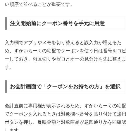
い順序で並べることが重要です。
注文開始前にクーポン番号を手元に用意
入力欄でアプリやメモを切り替えると誤入力が増えるた
め、すかいらーくの宅配でクーポンを使う日は番号をコピ
ーしておき、桁区切りやゼロとオーの見分けを先に整えま
す。
お会計画面で「クーポンをお持ちの方」を選択
会計直前に専用欄が表示されるため、すかいらーくの宅配
でクーポンを入れるときは対象欄へ番号を貼り付けて適用
ボタンを押し、反映金額と対象商品が意図通りかを即確認
します。