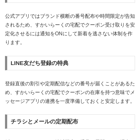
公式アプリではブランド横断の番号配布や時間限定が告知
されるため、すかいらーくの宅配でクーポン受け取りを安
定化させるには通知をONにして新着を逃さない体制を作
ります。
LINE友だち登録の特典
登録直後の割引や定期配信などの番号が届くことがあるた
め、すかいらーくの宅配でクーポンの在庫を持つ意味でメ
ッセージアプリの連携を一度準備しておくと安定します。
チラシとメールの定期配布