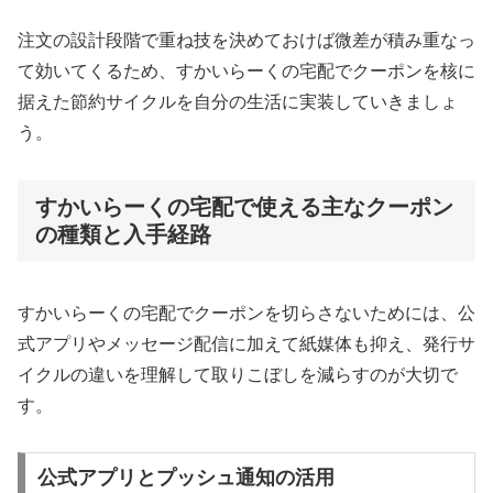
注文の設計段階で重ね技を決めておけば微差が積み重なっ
て効いてくるため、すかいらーくの宅配でクーポンを核に
据えた節約サイクルを自分の生活に実装していきましょ
う。
すかいらーくの宅配で使える主なクーポン
の種類と入手経路
すかいらーくの宅配でクーポンを切らさないためには、公
式アプリやメッセージ配信に加えて紙媒体も抑え、発行サ
イクルの違いを理解して取りこぼしを減らすのが大切で
す。
公式アプリとプッシュ通知の活用