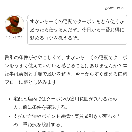
2025.12.23
すかいらーくの宅配でクーポンをどう使うか
迷ったら任せるんだぞ。今日から一番お得に
チケットマン
頼めるコツを教えるぞ。
割引の条件がややこしくて、すかいらーくの宅配でクーポ
ンをうまく使えていないと感じることはありませんか？本
記事は実例と手順で迷いを解き、今日からすぐ使える節約
フローに落とし込みます。
宅配と店内ではクーポンの適用範囲が異なるため、
入力前に条件を確認する。
支払い方法やポイント連携で実質値引きが変わるた
め、重ね技を設計する。