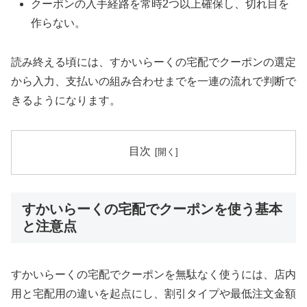
クーポンの入手経路を常時2つ以上確保し、切れ目を
作らない。
読み終える頃には、すかいらーくの宅配でクーポンの選定
から入力、支払いの組み合わせまでを一連の流れで判断で
きるようになります。
目次
すかいらーくの宅配でクーポンを使う基本
と注意点
すかいらーくの宅配でクーポンを無駄なく使うには、店内
用と宅配用の違いを起点にし、割引タイプや最低注文金額