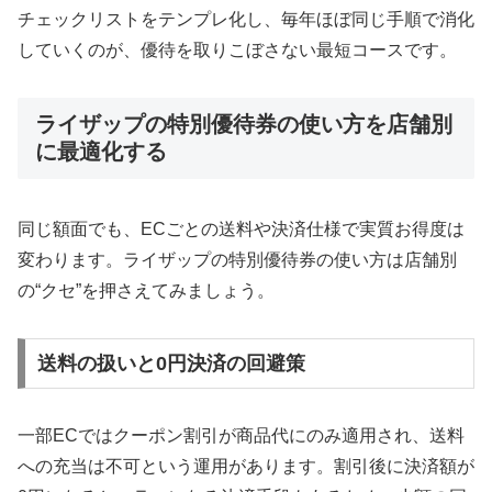
チェックリストをテンプレ化し、毎年ほぼ同じ手順で消化
していくのが、優待を取りこぼさない最短コースです。
ライザップの特別優待券の使い方を店舗別
に最適化する
同じ額面でも、ECごとの送料や決済仕様で実質お得度は
変わります。ライザップの特別優待券の使い方は店舗別
の“クセ”を押さえてみましょう。
送料の扱いと0円決済の回避策
一部ECではクーポン割引が商品代にのみ適用され、送料
への充当は不可という運用があります。割引後に決済額が