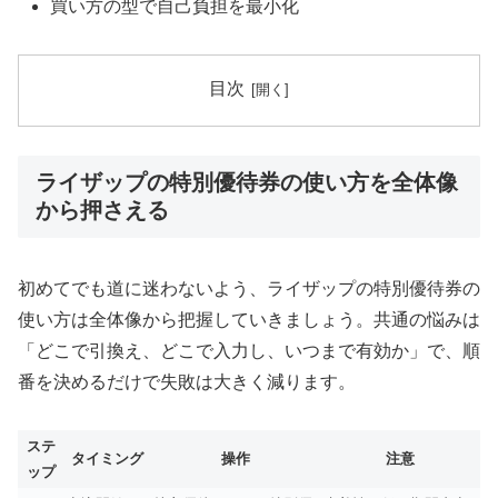
買い方の型で自己負担を最小化
目次
ライザップの特別優待券の使い方を全体像
から押さえる
初めてでも道に迷わないよう、ライザップの特別優待券の
使い方は全体像から把握していきましょう。共通の悩みは
「どこで引換え、どこで入力し、いつまで有効か」で、順
番を決めるだけで失敗は大きく減ります。
ステ
タイミング
操作
注意
ップ