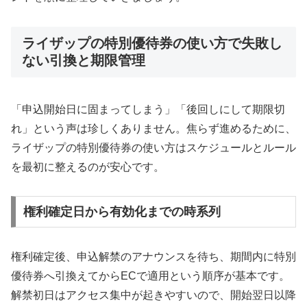
ライザップの特別優待券の使い方で失敗し
ない引換と期限管理
「申込開始日に固まってしまう」「後回しにして期限切
れ」という声は珍しくありません。焦らず進めるために、
ライザップの特別優待券の使い方はスケジュールとルール
を最初に整えるのが安心です。
権利確定日から有効化までの時系列
権利確定後、申込解禁のアナウンスを待ち、期間内に特別
優待券へ引換えてからECで適用という順序が基本です。
解禁初日はアクセス集中が起きやすいので、開始翌日以降