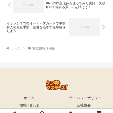
JINSの株主優待を使ってみた実録｜失敗
ゼロで得する買い方を試そう！
イオンシネマのオーナーズカードで事前
購入の完全手順｜割引を逃さず座席確保
しよう
ホーム
株主優待活用術
ホーム
プライバシーポリシー
お問い合わせ
会社概要