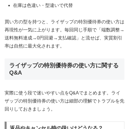
在庫は色違い・型違いで代替
買い方の型を持つと、ライザップの特別優待券の使い方は
再現性が一気に上がります。毎回同じ手順で「端数調整→
送料無料達成→0円回避→支払確認」と流せば、実質割引
率は自然に最大化されます。
ライザップの特別優待券の使い方に関する
Q&A
実際に使う段で迷いやすい点をQ&Aでまとめます。ライ
ザップの特別優待券の使い方は細部の理解でトラブルを先
回りしておきましょう。
返品やキャンセル時の扱いはどうなる？