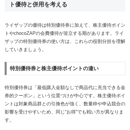
ト優待と併用を考える
ライザップの優待は特別優待券に加えて、株主優待ポイン
トやchocoZAPの会費優待が並立する期があります。ライ
ザップの特別優待券の使い方は、これらの役割分担を理解
していきましょう。
特別優待券と株主優待ポイントの違い
特別優待券は「最低購入金額なしで商品代に充当できる金
券的クーポン」という位置づけが中心です。株主優待ポイ
ントは対象商品群との引換色が強く、数量枠や申込競合の
影響を受けやすいため、同じ“お得”でも戦い方が異なりま
す。