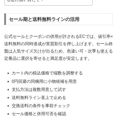
セール期と送料無料ラインの活用
公式セールとクーポンの併用が許されるECでは、値引率×
送料無料の同時達成が実質割引を押し上げます。セール終
盤は人気サイズ欠けが出るため、色違い可・次季も使える
定番品に選択を寄せると満足度が安定します。
カート内の税込価格で端数を調整する
0円回避の同梱用に小物候補を用意
支払方法は複数用意して試す
送料無料ライン直上で止める
交換送料の条件を事前チェック
セール価格と併用可否を確認