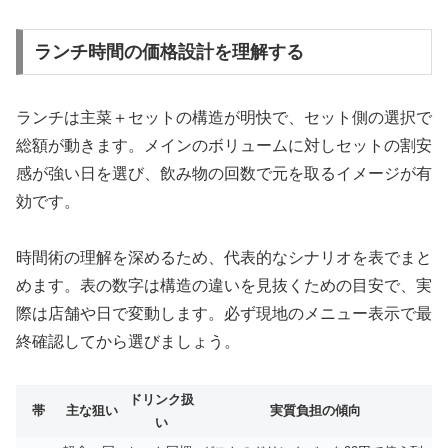
ランチ時間の価格設計を理解する
ランチは主菜＋セットの構造が明快で、セット側の選択で
総額が動きます。メインのボリュームに対しセットの割安
感が強い日を選び、飲み物の回数で元を取るイメージが有
効です。
時間術の理解を深めるため、代表的なシナリオを表でまと
めます。表の数字は構造の違いを見抜くための目安で、実
際は店舗や日で変動します。必ず現地のメニュー表示で最
終確認してから選びましょう。
ドリンク扱
帯
主な狙い
実質負担の傾向
い