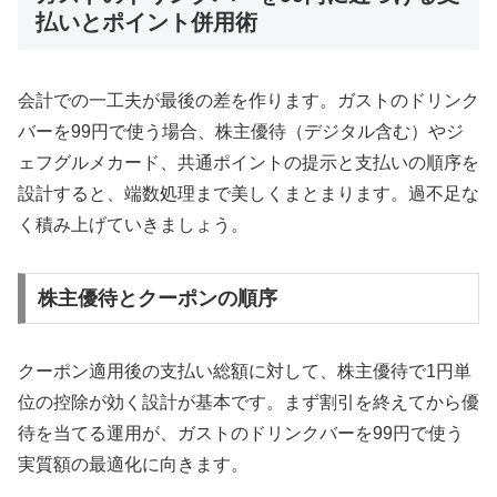
払いとポイント併用術
会計での一工夫が最後の差を作ります。ガストのドリンク
バーを99円で使う場合、株主優待（デジタル含む）やジ
ェフグルメカード、共通ポイントの提示と支払いの順序を
設計すると、端数処理まで美しくまとまります。過不足な
く積み上げていきましょう。
株主優待とクーポンの順序
クーポン適用後の支払い総額に対して、株主優待で1円単
位の控除が効く設計が基本です。まず割引を終えてから優
待を当てる運用が、ガストのドリンクバーを99円で使う
実質額の最適化に向きます。