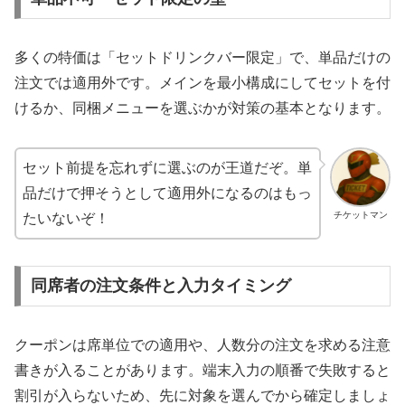
多くの特価は「セットドリンクバー限定」で、単品だけの
注文では適用外です。メインを最小構成にしてセットを付
けるか、同梱メニューを選ぶかが対策の基本となります。
セット前提を忘れずに選ぶのが王道だぞ。単
品だけで押そうとして適用外になるのはもっ
チケットマン
たいないぞ！
同席者の注文条件と入力タイミング
クーポンは席単位での適用や、人数分の注文を求める注意
書きが入ることがあります。端末入力の順番で失敗すると
割引が入らないため、先に対象を選んでから確定しましょ