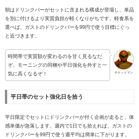
朝はドリンクバーがセットに含まれる構成が登場し、単品
を別に付けるより実質負担が軽くなりがちです。軽食系を
選べば、ガストのドリンクバーを99円で使う目標にぐっ
と近づきます。
時間帯で実質額が変わるのを甘く見るなだ
ぞ。モーニングの同梱や平日強化を外すと一
チケットマン
気に高くなるぞ！
平日帯のセット強化日を拾う
平日限定でセットにドリンクバーが付く企画が走ると、体
感単価が急落します。週内で1日でも拾えれば、ガストの
ドリンクバーを99円で使う週平均は簡単に下がります。