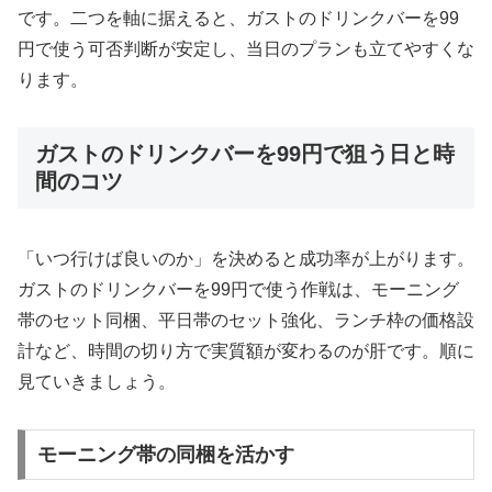
です。二つを軸に据えると、ガストのドリンクバーを99
円で使う可否判断が安定し、当日のプランも立てやすくな
ります。
ガストのドリンクバーを99円で狙う日と時
間のコツ
「いつ行けば良いのか」を決めると成功率が上がります。
ガストのドリンクバーを99円で使う作戦は、モーニング
帯のセット同梱、平日帯のセット強化、ランチ枠の価格設
計など、時間の切り方で実質額が変わるのが肝です。順に
見ていきましょう。
モーニング帯の同梱を活かす