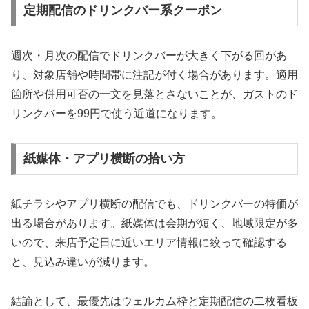
定期配信のドリンクバー系クーポン
週次・月次の配信でドリンクバーが大きく下がる回があ
り、対象店舗や時間帯に注記が付く場合があります。適用
箇所や併用可否の一文を見落とさないことが、ガストのド
リンクバーを99円で使う近道になります。
紙媒体・アプリ横断の拾い方
紙チラシやアプリ横断の配信でも、ドリンクバーの特価が
出る場合があります。紙媒体は会期が短く、地域限定が多
いので、来店予定日に近いエリア情報に絞って確認する
と、見込み違いが減ります。
結論として、最優先はウェルカム枠と定期配信の二枚看板