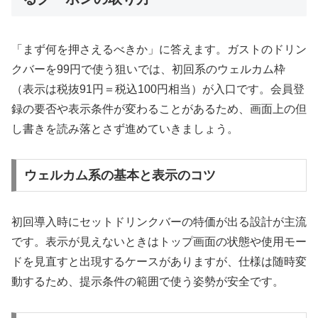
「まず何を押さえるべきか」に答えます。ガストのドリン
クバーを99円で使う狙いでは、初回系のウェルカム枠
（表示は税抜91円＝税込100円相当）が入口です。会員登
録の要否や表示条件が変わることがあるため、画面上の但
し書きを読み落とさず進めていきましょう。
ウェルカム系の基本と表示のコツ
初回導入時にセットドリンクバーの特価が出る設計が主流
です。表示が見えないときはトップ画面の状態や使用モー
ドを見直すと出現するケースがありますが、仕様は随時変
動するため、提示条件の範囲で使う姿勢が安全です。