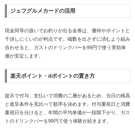
ジェフグルメカードの活用
現金同等の扱いでお釣りが出る金券は、優待やポイントと
干渉しにくいのが利点です。端数を出さずに済むよう組み
合わせると、ガストのドリンクバーを99円で使う実効単
価が安定します。
楽天ポイント・dポイントの置き方
提示で付与、支払いで消費の二層があるため、当日の残高
と進呈条件を見比べて順序を決めます。付与重視日と消費
重視日を分けると、年間の平均単価が一段階下がり、ガス
トのドリンクバーを99円で使う体験が続きます。