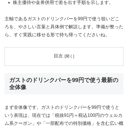
株主優待や金券併用で差を出す手順を示します。
主軸であるガストのドリンクバーを99円で使う狙いどこ
ろを、やさしい言葉と具体例で解説します。準備が整った
ら、すぐ実践に移せる形で持ち帰ってくださいね。
目次
ガストのドリンクバーを99円で使う最新の
全体像
まず全体像です。ガストのドリンクバーを99円で使うと
いう表現は、現在では「税抜91円＝税込100円のウェルカ
ム系クーポン」や「一部配布での特別価格」を含む広い概