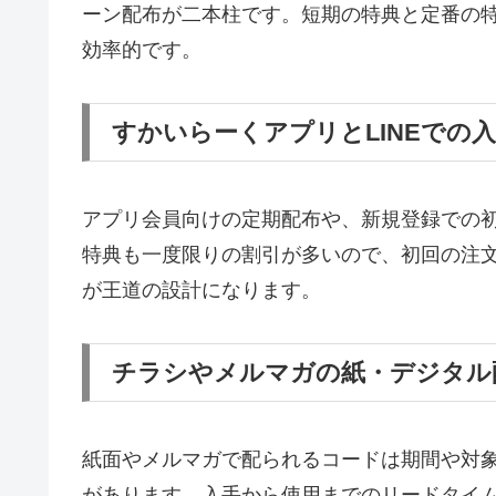
ーン配布が二本柱です。短期の特典と定番の
効率的です。
すかいらーくアプリとLINEでの
アプリ会員向けの定期配布や、新規登録での初
特典も一度限りの割引が多いので、初回の注
が王道の設計になります。
チラシやメルマガの紙・デジタル
紙面やメルマガで配られるコードは期間や対
があります。入手から使用までのリードタイ