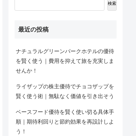
検索
最近の投稿
ナチュラルグリーンパークホテルの優待
を賢く使う｜費用を抑えて旅を充実しま
せんか！
ライザップの株主優待でチョコザップを
賢く使う術｜無駄なく価値を引き出そう
ベースフード優待を賢く使い切る具体手
順｜期待利回りと節約効果を再設計しよ
う！