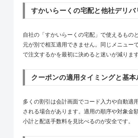
すかいらーくの宅配と他社デリバ
自社の「すかいらーくの宅配」で使えるものと
元が別で相互適用できません。同じメニュー
で注文するかを最初に決めると迷いが減りま
クーポンの適用タイミングと基本
多くの割引は会計画面でコード入力や自動適
される場合があります。適用の順序や対象金
小計と配送手数料を見比べるのが安全です。