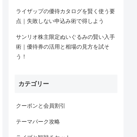
ライザップの優待カタログを賢く使う要
点｜失敗しない申込み術で得しよう
サンリオ株主限定ぬいぐるみの賢い入手
術｜優待券の活用と相場の見方を試そ
う！
カテゴリー
クーポンと会員割引
テーマパーク攻略