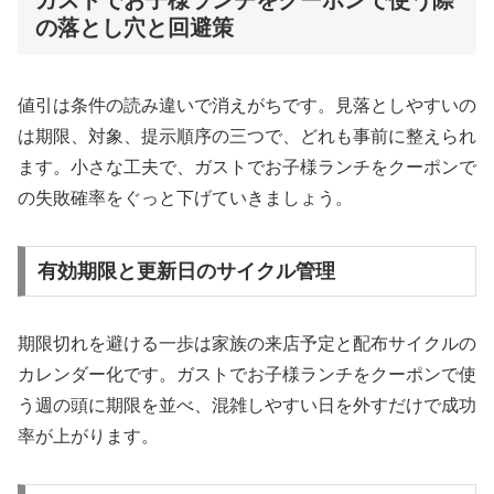
ガストでお子様ランチをクーポンで使う際
の落とし穴と回避策
値引は条件の読み違いで消えがちです。見落としやすいの
は期限、対象、提示順序の三つで、どれも事前に整えられ
ます。小さな工夫で、ガストでお子様ランチをクーポンで
の失敗確率をぐっと下げていきましょう。
有効期限と更新日のサイクル管理
期限切れを避ける一歩は家族の来店予定と配布サイクルの
カレンダー化です。ガストでお子様ランチをクーポンで使
う週の頭に期限を並べ、混雑しやすい日を外すだけで成功
率が上がります。