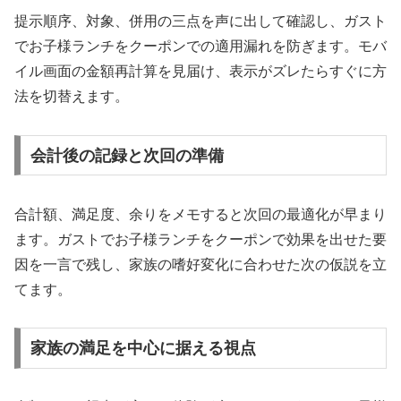
提示順序、対象、併用の三点を声に出して確認し、ガスト
でお子様ランチをクーポンでの適用漏れを防ぎます。モバ
イル画面の金額再計算を見届け、表示がズレたらすぐに方
法を切替えます。
会計後の記録と次回の準備
合計額、満足度、余りをメモすると次回の最適化が早まり
ます。ガストでお子様ランチをクーポンで効果を出せた要
因を一言で残し、家族の嗜好変化に合わせた次の仮説を立
てます。
家族の満足を中心に据える視点