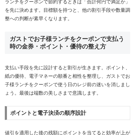
ランチをクーポンで節約するときは「合計何円で満足か」
を先に決めます。目標額を持つと、他の割引手段や数量調
整への判断が素早くなります。
ガストでお子様ランチをクーポンで支払う
時の金券・ポイント・優待の整え方
支払い手段を先に設計すると割引が生きます。ポイント、
紙の優待、電子マネーの順番と相性を整理し、ガストでお
子様ランチをクーポンで使う日のレジ前の迷いを消しまし
ょう。最後は端数の美しさまで意識します。
ポイントと電子決済の順序設計
値引を適用した後の残額にポイントを当てると効率が上が