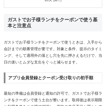
ガストでお子様ランチをクーポンで使う基
本と注意点
ガストでお子様ランチをクーポンで使うときは、入手から
会計までの順番管理が要です。対象と条件、提示のタイミ
ング、そして適用外の落とし穴を先に押さえるだけで、当
日の迷いとムダな支出をぐっと減らせます。
アプリ会員登録とクーポン受け取りの初手順
最短の準備は会員登録と通知の許可で、ガストでお子様ラ
ンチをクーポンで使う土台が整います。取得後は表示期限