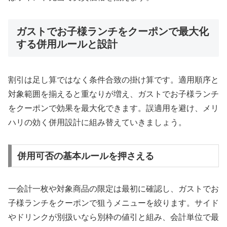
ガストでお子様ランチをクーポンで最大化
する併用ルールと設計
割引は足し算ではなく条件合致の掛け算です。適用順序と
対象範囲を揃えると重なりが増え、ガストでお子様ランチ
をクーポンで効果を最大化できます。誤適用を避け、メリ
ハリの効く併用設計に組み替えていきましょう。
併用可否の基本ルールを押さえる
一会計一枚や対象商品の限定は最初に確認し、ガストでお
子様ランチをクーポンで狙うメニューを絞ります。サイド
やドリンクが別扱いなら別枠の値引と組み、会計単位で最