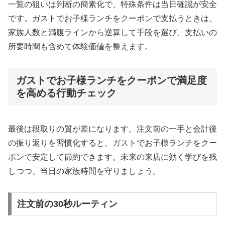
一覧の狙いは判断の簡素化で、特殊条件は当日確認が安全
です。ガストでお子様ランチをクーポンで支払うときは、
家族人数と満腹ラインから逆算して手段を選び、支払いの
所要時間も含めて体験価値を整えます。
ガストでお子様ランチをクーポンで満足度
を高める行動チェック
最後は段取りの質が差になります。注文前の一手と会計後
の振り返りを習慣化すると、ガストでお子様ランチをクー
ポンで安定して節約できます。未来の来店に効く学びを残
しつつ、当日の家族時間を守りましょう。
注文前の30秒ルーティン