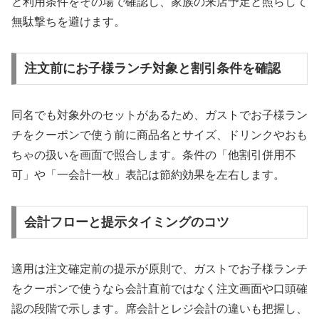
と利用条件をその場で確認し、家族の来店予定と照らして
無駄撃ちを避けます。
注文前にお子様ランチ対象と割引条件を確認
同名でも対象外のセットがあるため、ガストでお子様ラン
チをクーポンで使う前に商品名とサイズ、ドリンクやおも
ちゃの扱いを画面で照合します。条件の「他割引併用不
可」や「一会計一枚」表記は節約効果を左右します。
会計フローと提示タイミングのコツ
適用は注文確定前の提示が原則で、ガストでお子様ランチ
をクーポンで使うなら会計直前ではなく注文画面や口頭確
認の段階で示します。席会計とレジ会計の違いも把握し、