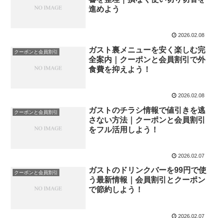
進めよう
2026.02.08
ガスト裏メニューを安く楽しむ完
クーポンと会員割引
全案内｜クーポンと会員割引で外
食費を抑えよう！
2026.02.08
ガストのチラシ情報で値引きを逃
クーポンと会員割引
さない方法｜クーポンと会員割引
をフル活用しよう！
2026.02.07
ガストのドリンクバーを99円で使
クーポンと会員割引
う最新情報｜会員割引とクーポン
で節約しよう！
2026.02.07